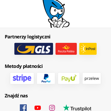
Partnerzy logistyczni
Metody płatności
przelew
Znajdź nas