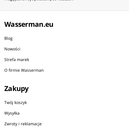
Wasserman.eu
Blog
Nowości
Strefa marek
O firmie Wasserman
Zakupy
Twój koszyk
Wysyłka
Zwroty i reklamacje