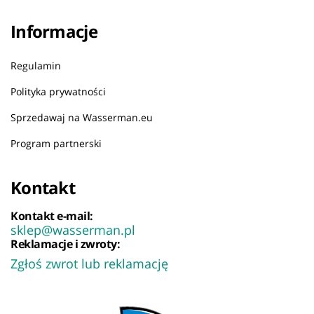
Informacje
Regulamin
Polityka prywatności
Sprzedawaj na Wasserman.eu
Program partnerski
Kontakt
Kontakt e-mail:
sklep@wasserman.pl
Reklamacje i zwroty:
Zgłoś zwrot lub reklamację