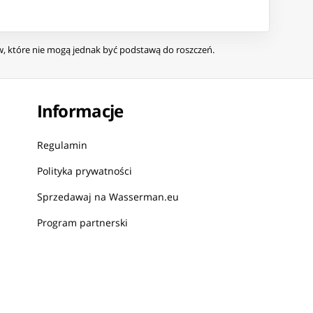
ów, które nie mogą jednak być podstawą do roszczeń.
Informacje
Regulamin
Polityka prywatności
Sprzedawaj na Wasserman.eu
Program partnerski