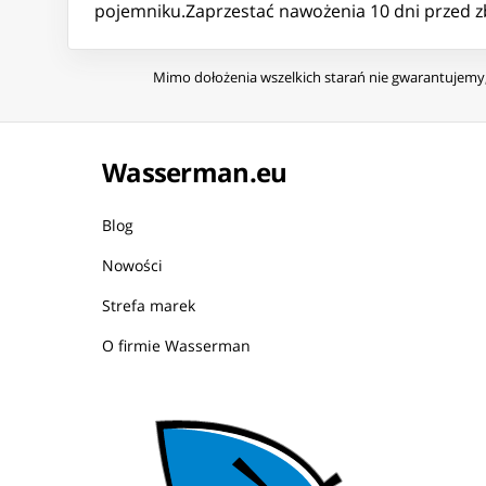
pojemniku.Zaprzestać nawożenia 10 dni przed z
Mimo dołożenia wszelkich starań nie gwarantujemy, 
Wasserman.eu
Blog
Nowości
Strefa marek
O firmie Wasserman