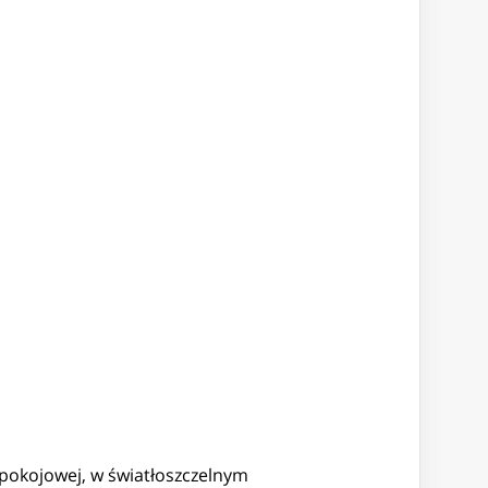
pokojowej, w światłoszczelnym