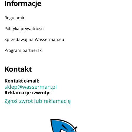
Informacje
Regulamin
Polityka prywatności
Sprzedawaj na Wasserman.eu
Program partnerski
Kontakt
Kontakt e-mail:
sklep@wasserman.pl
Reklamacje i zwroty:
Zgłoś zwrot lub reklamację