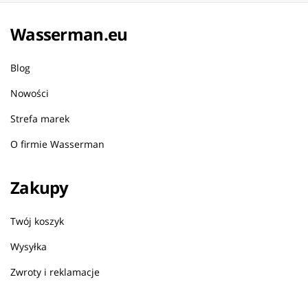
Wasserman.eu
Blog
Nowości
Strefa marek
O firmie Wasserman
Zakupy
Twój koszyk
Wysyłka
Zwroty i reklamacje