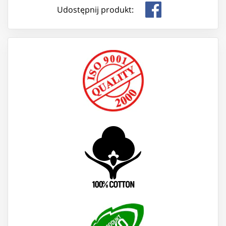
Udostępnij produkt: