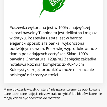
Poszewka wykonana jest w 100% z najwyższej
jakości bawełny.Tkanina ta jest delikatna i miękka
w dotyku. Poszewka uszyta jest w bardzo
elegancki sposób z falbanką i wykończona
podwójnym szwem. Poszewkę wyprodukowano z
tkanin posiadających certyfikat. Skład: 100%
bawełna Gramatura: 123g/m2 Zapięcie: zakładka
hotelowa Rozmiar kompletu: 2x 40x40 cm
Kolorystyka zdjęć produktów może nieznacznie
odbiegać od rzeczywistości.
Mimo dołożenia wszelkich starań nie gwarantujemy, że publikowane
dane techniczne i zdjęcia nie zawierają uchybień lub błędów, które nie
mogą jednak być podstawą do roszczeń.