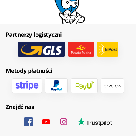
Partnerzy logistyczni
Metody płatności
przelew
Znajdź nas