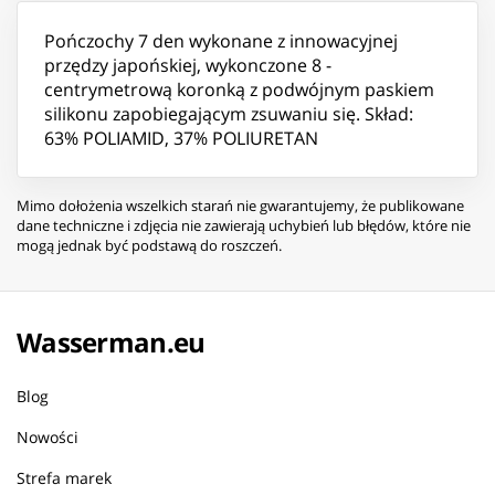
Pończochy 7 den wykonane z innowacyjnej
przędzy japońskiej, wykonczone 8 -
centrymetrową koronką z podwójnym paskiem
silikonu zapobiegającym zsuwaniu się. Skład:
63% POLIAMID, 37% POLIURETAN
Mimo dołożenia wszelkich starań nie gwarantujemy, że publikowane
dane techniczne i zdjęcia nie zawierają uchybień lub błędów, które nie
mogą jednak być podstawą do roszczeń.
Wasserman.eu
Blog
Nowości
Strefa marek