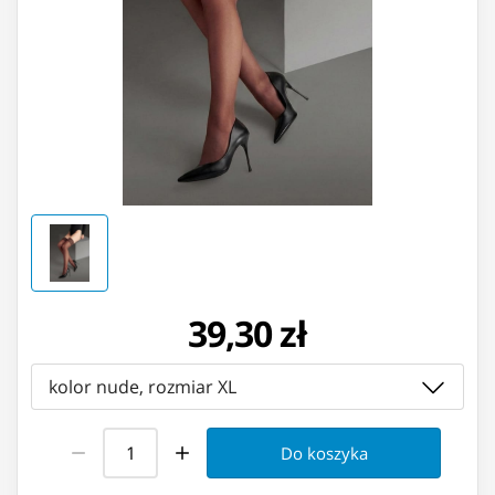
39,30 zł
kolor nude, rozmiar XL
Do koszyka