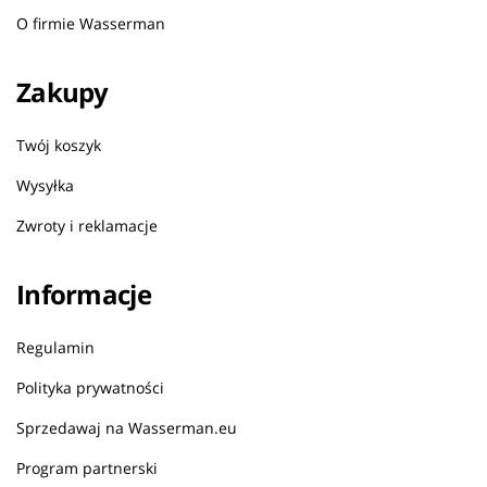
O firmie Wasserman
Zakupy
Twój koszyk
Wysyłka
Zwroty i reklamacje
Informacje
Regulamin
Polityka prywatności
Sprzedawaj na Wasserman.eu
Program partnerski