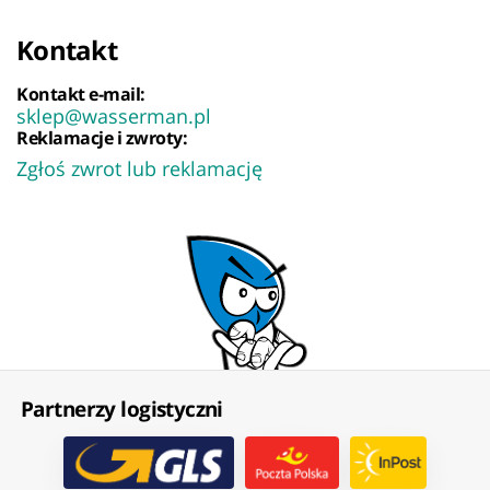
Kontakt
Kontakt e-mail:
sklep@wasserman.pl
Reklamacje i zwroty:
Zgłoś zwrot lub reklamację
Partnerzy logistyczni