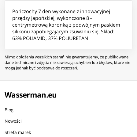
Pończochy 7 den wykonane z innowacyjnej
przędzy japońskiej, wykonczone 8 -
centrymetrową koronką z podwójnym paskiem
silikonu zapobiegającym zsuwaniu się. Skład:
63% POLIAMID, 37% POLIURETAN
Mimo dołożenia wszelkich starań nie gwarantujemy, że publikowane
dane techniczne i zdjęcia nie zawierają uchybień lub błędów, które nie
mogą jednak być podstawą do roszczeń.
Wasserman.eu
Blog
Nowości
Strefa marek