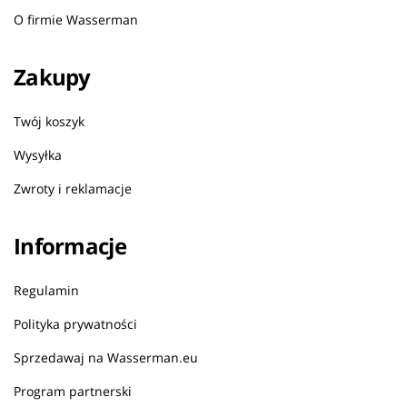
O firmie Wasserman
Zakupy
Twój koszyk
Wysyłka
Zwroty i reklamacje
Informacje
Regulamin
Polityka prywatności
Sprzedawaj na Wasserman.eu
Program partnerski