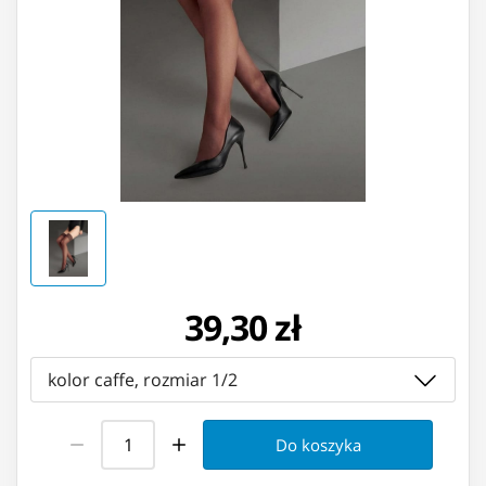
39,30 zł
kolor caffe, rozmiar 1/2
Do koszyka