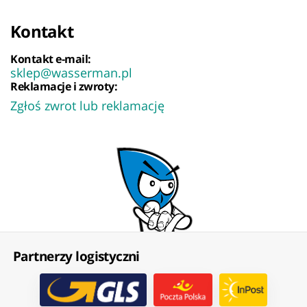
Kontakt
Kontakt e-mail:
sklep@wasserman.pl
Reklamacje i zwroty:
Zgłoś zwrot lub reklamację
Partnerzy logistyczni