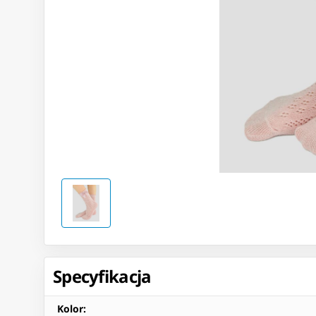
Specyfikacja
Kolor
: