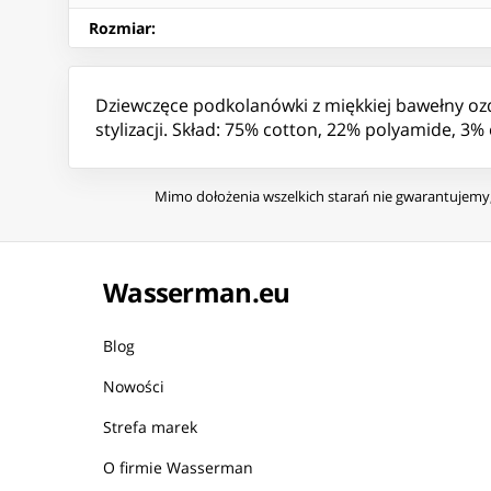
Rozmiar
:
Dziewczęce podkolanówki z miękkiej bawełny ozd
stylizacji. Skład: 75% cotton, 22% polyamide, 3%
Mimo dołożenia wszelkich starań nie gwarantujemy, 
Wasserman.eu
Blog
Nowości
Strefa marek
O firmie Wasserman