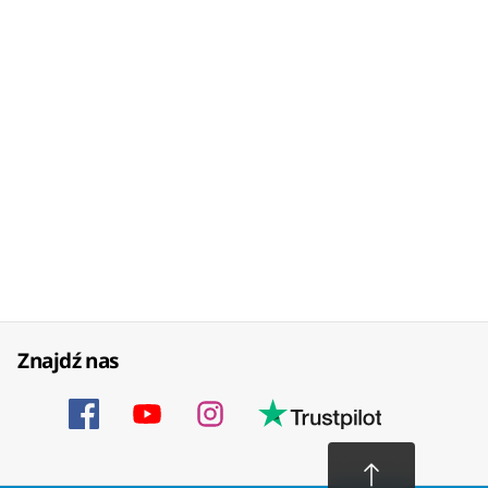
Znajdź nas