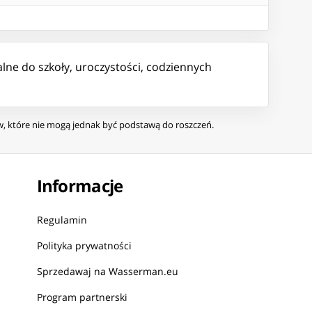
ne do szkoły, uroczystości, codziennych
ów, które nie mogą jednak być podstawą do roszczeń.
Informacje
Regulamin
Polityka prywatności
Sprzedawaj na Wasserman.eu
Program partnerski