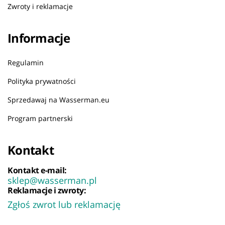
Zwroty i reklamacje
Informacje
Regulamin
Polityka prywatności
Sprzedawaj na Wasserman.eu
Program partnerski
Kontakt
Kontakt e-mail:
sklep@wasserman.pl
Reklamacje i zwroty:
Zgłoś zwrot lub reklamację