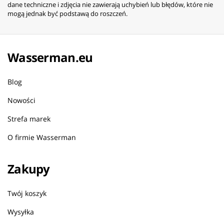
dane techniczne i zdjęcia nie zawierają uchybień lub błędów, które nie
mogą jednak być podstawą do roszczeń.
Wasserman.eu
Blog
Nowości
Strefa marek
O firmie Wasserman
Zakupy
Twój koszyk
Wysyłka