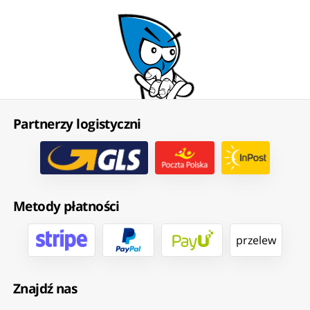
Partnerzy logistyczni
Metody płatności
przelew
Znajdź nas