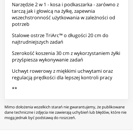
Narzędzie 2 w 1 - kosa i podkaszarka - zarówno z
tarczą jak i głowicą na żyłkę, zapewnia
wszechstronność użytkowania w zależności od
potrzeb
Stalowe ostrze TriArc™ o długości 20 cm do
najtrudniejszych zadań
Szerokość koszenia 30 cm z wykorzystaniem żyłki
przyśpiesza wykonywanie zadań
Uchwyt rowerowy z miękkimi uchwytami oraz
regulacją prędkości dla lepszej kontroli pracy
**
Mimo dołożenia wszelkich starań nie gwarantujemy, że publikowane
dane techniczne i zdjęcia nie zawierają uchybień lub błędów, które nie
mogą jednak być podstawą do roszczeń.