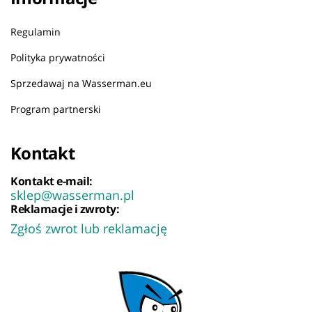
Regulamin
Polityka prywatności
Sprzedawaj na Wasserman.eu
Program partnerski
Kontakt
Kontakt e-mail:
sklep@wasserman.pl
Reklamacje i zwroty:
Zgłoś zwrot lub reklamację