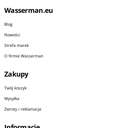
Wasserman.eu
Blog
Nowości
Strefa marek
O firmie Wasserman
Zakupy
Twój koszyk
Wysyłka
Zwroty i reklamacje
Informacje