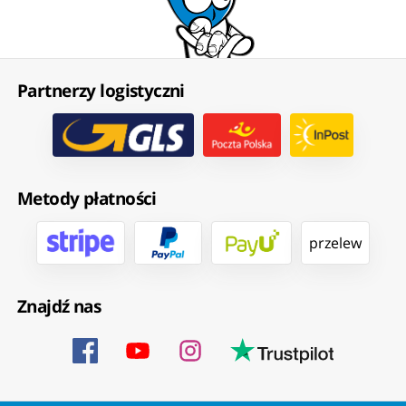
Partnerzy logistyczni
Metody płatności
przelew
Znajdź nas