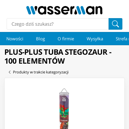
Nowości
Blog
O firmie
Wysyłka
Strefa
PLUS-PLUS TUBA STEGOZAUR -
100 ELEMENTÓW
Produkty w trakcie kategoryzacji