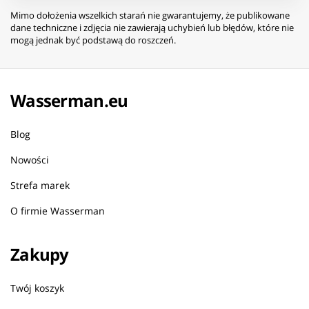
Mimo dołożenia wszelkich starań nie gwarantujemy, że publikowane
dane techniczne i zdjęcia nie zawierają uchybień lub błędów, które nie
mogą jednak być podstawą do roszczeń.
Wasserman.eu
Blog
Nowości
Strefa marek
O firmie Wasserman
Zakupy
Twój koszyk