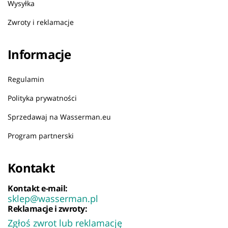
Wysyłka
Zwroty i reklamacje
Informacje
Regulamin
Polityka prywatności
Sprzedawaj na Wasserman.eu
Program partnerski
Kontakt
Kontakt e-mail:
sklep@wasserman.pl
Reklamacje i zwroty:
Zgłoś zwrot lub reklamację