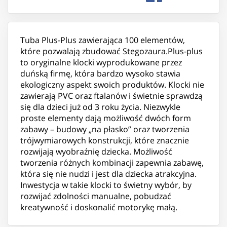
Tuba Plus-Plus zawierająca 100 elementów,
które pozwalają zbudować Stegozaura.Plus-plus
to oryginalne klocki wyprodukowane przez
duńską firmę, która bardzo wysoko stawia
ekologiczny aspekt swoich produktów. Klocki nie
zawierają PVC oraz ftalanów i świetnie sprawdzą
się dla dzieci już od 3 roku życia. Niezwykle
proste elementy dają możliwość dwóch form
zabawy – budowy „na płasko” oraz tworzenia
trójwymiarowych konstrukcji, które znacznie
rozwijają wyobraźnię dziecka. Możliwość
tworzenia różnych kombinacji zapewnia zabawę,
która się nie nudzi i jest dla dziecka atrakcyjna.
Inwestycja w takie klocki to świetny wybór, by
rozwijać zdolności manualne, pobudzać
kreatywność i doskonalić motorykę małą.