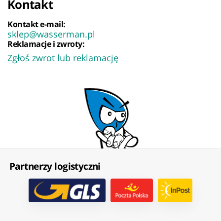
Kontakt
Kontakt e-mail:
sklep@wasserman.pl
Reklamacje i zwroty:
Zgłoś zwrot lub reklamację
Partnerzy logistyczni