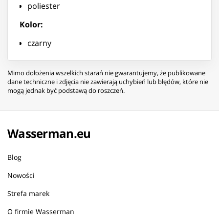
poliester
Kolor:
czarny
Mimo dołożenia wszelkich starań nie gwarantujemy, że publikowane
dane techniczne i zdjęcia nie zawierają uchybień lub błędów, które nie
mogą jednak być podstawą do roszczeń.
Wasserman.eu
Blog
Nowości
Strefa marek
O firmie Wasserman