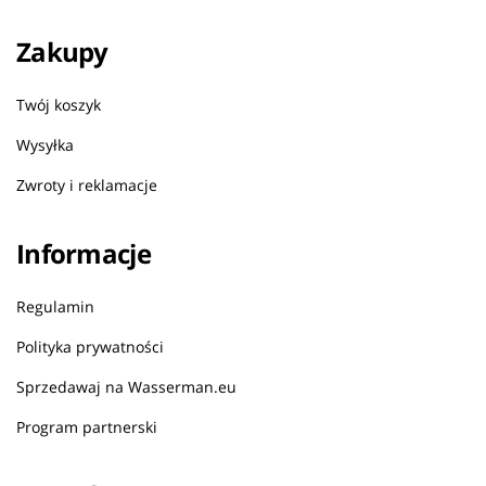
Zakupy
Twój koszyk
Wysyłka
Zwroty i reklamacje
Informacje
Regulamin
Polityka prywatności
Sprzedawaj na Wasserman.eu
Program partnerski