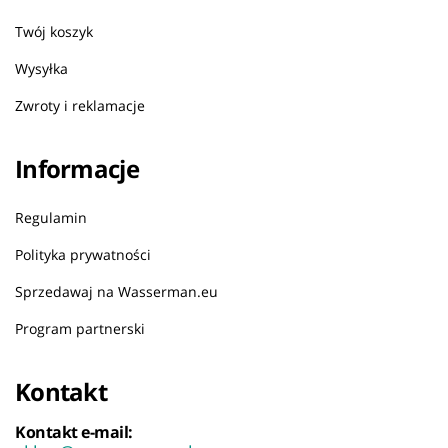
Twój koszyk
Wysyłka
Zwroty i reklamacje
Informacje
Regulamin
Polityka prywatności
Sprzedawaj na Wasserman.eu
Program partnerski
Kontakt
Kontakt e-mail: