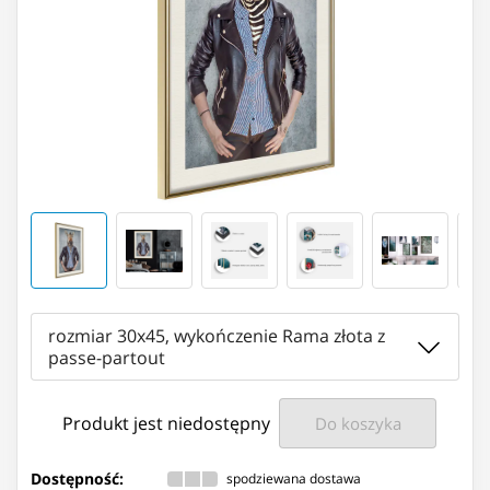
rozmiar 30x45, wykończenie Rama złota z
passe-partout
Produkt jest niedostępny
Do koszyka
Dostępność:
spodziewana dostawa