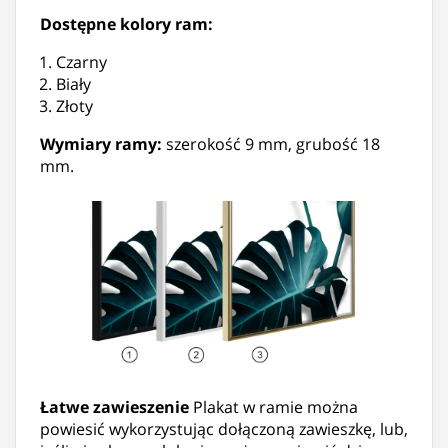
Dostępne kolory ram:
Czarny
Biały
Złoty
Wymiary ramy:
szerokość 9 mm, grubość 18
mm.
Łatwe zawieszenie
Plakat w ramie można
powiesić wykorzystując dołączoną zawieszkę, lub,