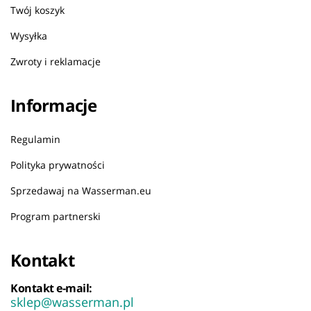
Twój koszyk
Wysyłka
Zwroty i reklamacje
Informacje
Regulamin
Polityka prywatności
Sprzedawaj na Wasserman.eu
Program partnerski
Kontakt
Kontakt e-mail:
sklep@wasserman.pl