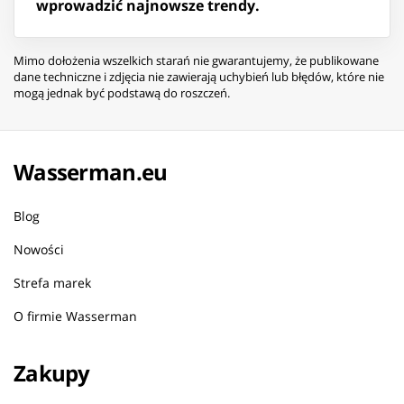
wprowadzić najnowsze trendy.
Mimo dołożenia wszelkich starań nie gwarantujemy, że publikowane
dane techniczne i zdjęcia nie zawierają uchybień lub błędów, które nie
mogą jednak być podstawą do roszczeń.
Wasserman.eu
Blog
Nowości
Strefa marek
O firmie Wasserman
Zakupy