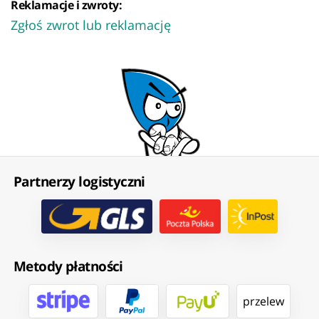
Reklamacje i zwroty:
Zgłoś zwrot lub reklamację
Partnerzy logistyczni
Metody płatności
przelew