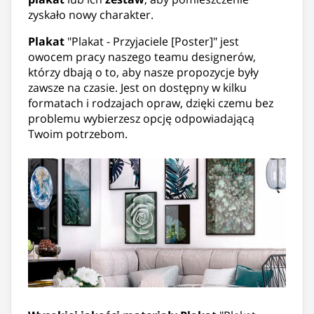
zyskało nowy charakter.
Plakat
"Plakat - Przyjaciele [Poster]" jest
owocem pracy naszego teamu designerów,
którzy dbają o to, aby nasze propozycje były
zawsze na czasie. Jest on dostępny w kilku
formatach i rodzajach opraw, dzięki czemu bez
problemu wybierzesz opcję odpowiadającą
Twoim potrzebom.