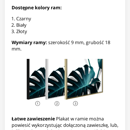
Dostępne kolory ram:
Czarny
Biały
Złoty
Wymiary ramy:
szerokość 9 mm, grubość 18
mm.
Łatwe zawieszenie
Plakat w ramie można
powiesić wykorzystując dołączoną zawieszkę, lub,