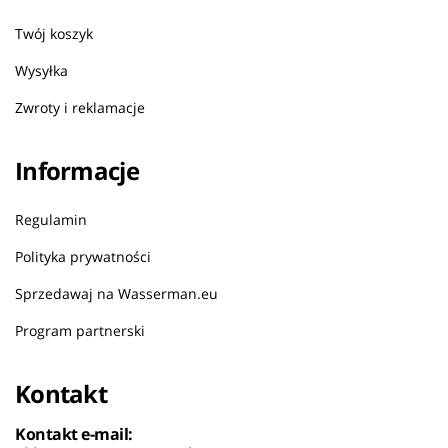
Twój koszyk
Wysyłka
Zwroty i reklamacje
Informacje
Regulamin
Polityka prywatności
Sprzedawaj na Wasserman.eu
Program partnerski
Kontakt
Kontakt e-mail: