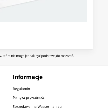
ów, które nie mogą jednak być podstawą do roszczeń.
Informacje
Regulamin
Polityka prywatności
Sprzedawaj na Wasserman.eu