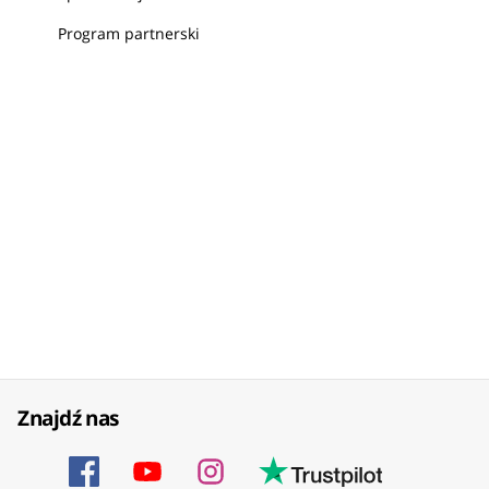
Program partnerski
Znajdź nas