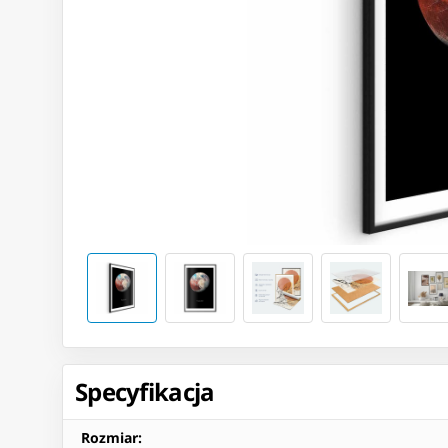
Specyfikacja
Rozmiar
: