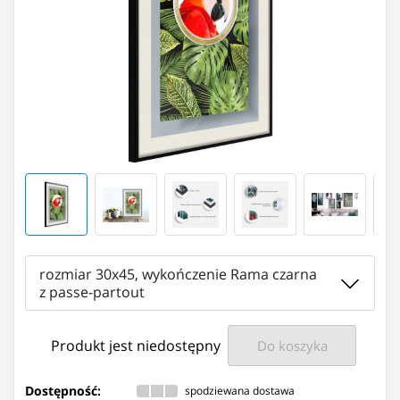
rozmiar 30x45, wykończenie Rama czarna
z passe-partout
Produkt jest niedostępny
Do koszyka
Dostępność:
spodziewana dostawa