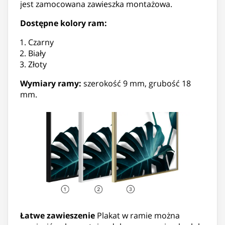
jest zamocowana zawieszka montażowa.
Dostępne kolory ram:
Czarny
Biały
Złoty
Wymiary ramy:
szerokość 9 mm, grubość 18
mm.
Łatwe zawieszenie
Plakat w ramie można