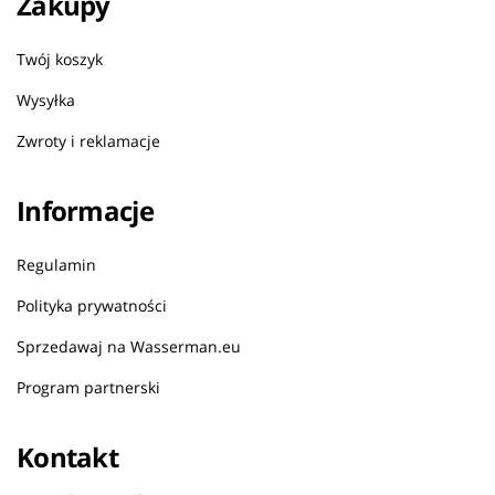
Zakupy
Twój koszyk
Wysyłka
Zwroty i reklamacje
Informacje
Regulamin
Polityka prywatności
Sprzedawaj na Wasserman.eu
Program partnerski
Kontakt