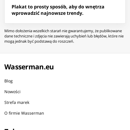
Plakat to prosty sposób, aby do wnętrza
wprowadzić najnowsze trendy.
Mimo dołożenia wszelkich starań nie gwarantujemy, że publikowane
dane techniczne i zdjęcia nie zawierają uchybień lub błędów, które nie
mogą jednak być podstawą do roszczeń.
Wasserman.eu
Blog
Nowości
Strefa marek
O firmie Wasserman