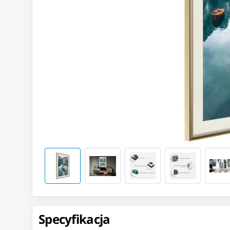
Specyfikacja