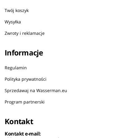
Twój koszyk
Wysyłka
Zwroty i reklamacje
Informacje
Regulamin
Polityka prywatności
Sprzedawaj na Wasserman.eu
Program partnerski
Kontakt
Kontakt e-mail: