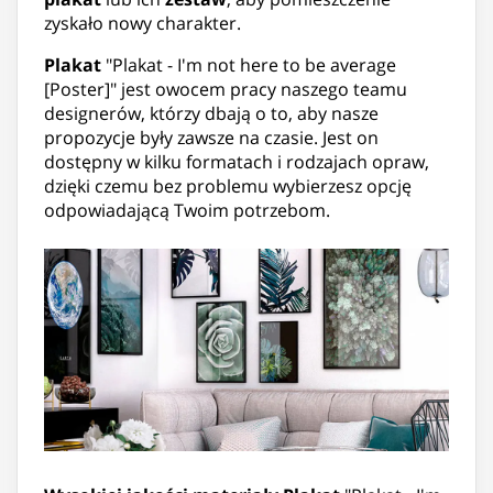
zyskało nowy charakter.
Plakat
"Plakat - I'm not here to be average
[Poster]" jest owocem pracy naszego teamu
designerów, którzy dbają o to, aby nasze
propozycje były zawsze na czasie. Jest on
dostępny w kilku formatach i rodzajach opraw,
dzięki czemu bez problemu wybierzesz opcję
odpowiadającą Twoim potrzebom.