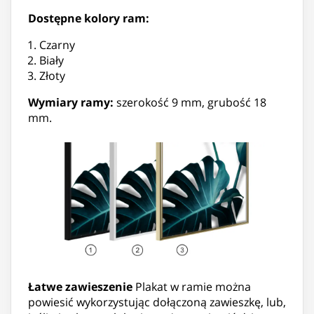
Dostępne kolory ram:
Czarny
Biały
Złoty
Wymiary ramy:
szerokość 9 mm, grubość 18
mm.
Łatwe zawieszenie
Plakat w ramie można
powiesić wykorzystując dołączoną zawieszkę, lub,