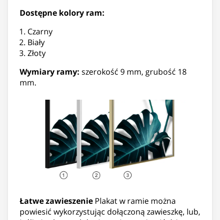
Dostępne kolory ram:
Czarny
Biały
Złoty
Wymiary ramy:
szerokość 9 mm, grubość 18
mm.
Łatwe zawieszenie
Plakat w ramie można
powiesić wykorzystując dołączoną zawieszkę, lub,