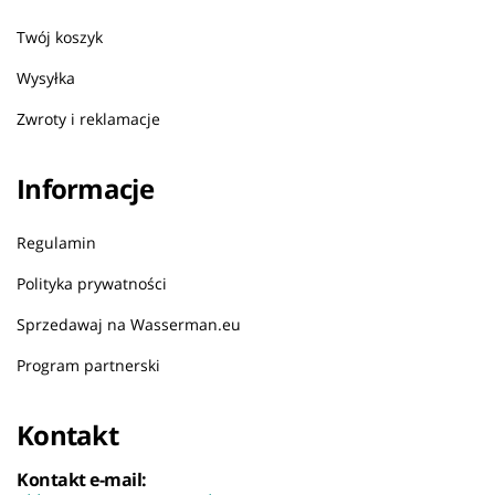
Twój koszyk
Wysyłka
Zwroty i reklamacje
Informacje
Regulamin
Polityka prywatności
Sprzedawaj na Wasserman.eu
Program partnerski
Kontakt
Kontakt e-mail: