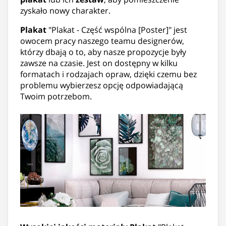
zyskało nowy charakter.
Plakat
"Plakat - Część wspólna [Poster]" jest
owocem pracy naszego teamu designerów,
którzy dbają o to, aby nasze propozycje były
zawsze na czasie. Jest on dostępny w kilku
formatach i rodzajach opraw, dzięki czemu bez
problemu wybierzesz opcję odpowiadającą
Twoim potrzebom.