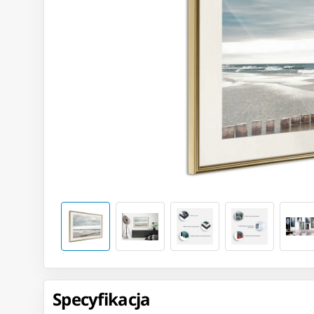
Specyfikacja