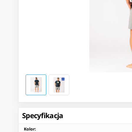
Specyfikacja
Kolor
: