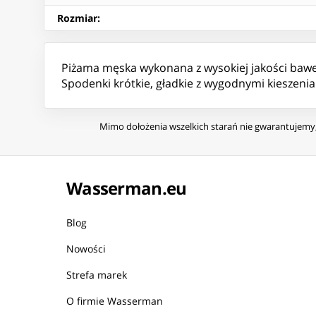
Rozmiar
:
Piżama męska wykonana z wysokiej jakości bawe
Spodenki krótkie, gładkie z wygodnymi kieszeni
Mimo dołożenia wszelkich starań nie gwarantujemy, 
Wasserman.eu
Blog
Nowości
Strefa marek
O firmie Wasserman