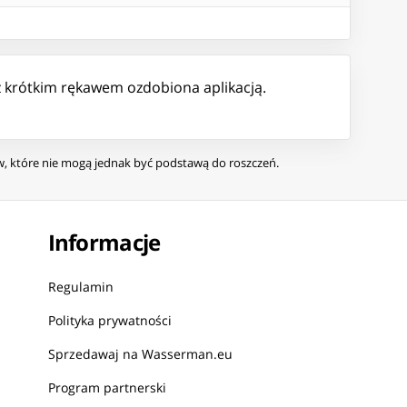
 krótkim rękawem ozdobiona aplikacją.
ów, które nie mogą jednak być podstawą do roszczeń.
Informacje
Regulamin
Polityka prywatności
Sprzedawaj na Wasserman.eu
Program partnerski