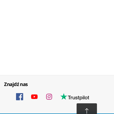
Znajdź nas