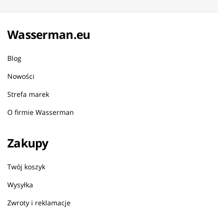
Wasserman.eu
Blog
Nowości
Strefa marek
O firmie Wasserman
Zakupy
Twój koszyk
Wysyłka
Zwroty i reklamacje