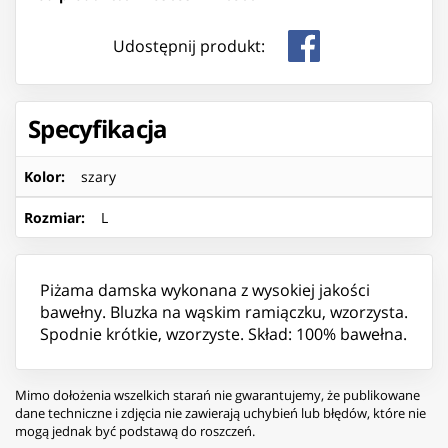
Udostępnij produkt:
Specyfikacja
Kolor
:
szary
Rozmiar
:
L
Piżama damska wykonana z wysokiej jakości
bawełny. Bluzka na wąskim ramiączku, wzorzysta.
Spodnie krótkie, wzorzyste. Skład: 100% bawełna.
Mimo dołożenia wszelkich starań nie gwarantujemy, że publikowane
dane techniczne i zdjęcia nie zawierają uchybień lub błędów, które nie
mogą jednak być podstawą do roszczeń.