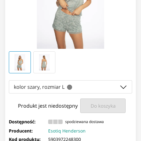
kolor szary, rozmiar L
Produkt jest niedostępny
Do koszyka
Dostępność:
spodziewana dostawa
Producent:
Esotiq Henderson
Kod produktu:
5903972248300