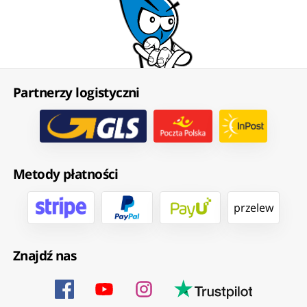
Partnerzy logistyczni
Metody płatności
przelew
Znajdź nas