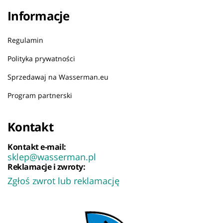
Informacje
Regulamin
Polityka prywatności
Sprzedawaj na Wasserman.eu
Program partnerski
Kontakt
Kontakt e-mail:
sklep@wasserman.pl
Reklamacje i zwroty:
Zgłoś zwrot lub reklamację