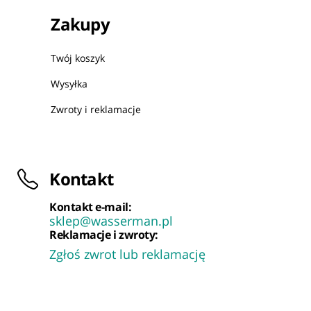
Zakupy
Twój koszyk
Wysyłka
Zwroty i reklamacje
Kontakt
Kontakt e-mail:
sklep@wasserman.pl
Reklamacje i zwroty:
Zgłoś zwrot lub reklamację