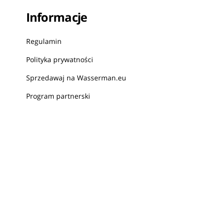
Informacje
Regulamin
Polityka prywatności
Sprzedawaj na Wasserman.eu
Program partnerski