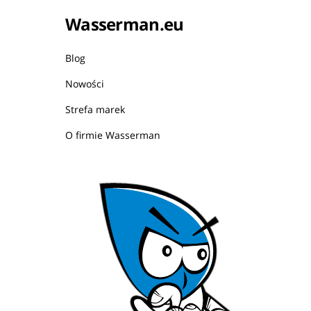
Wasserman.eu
Blog
Nowości
Strefa marek
O firmie Wasserman