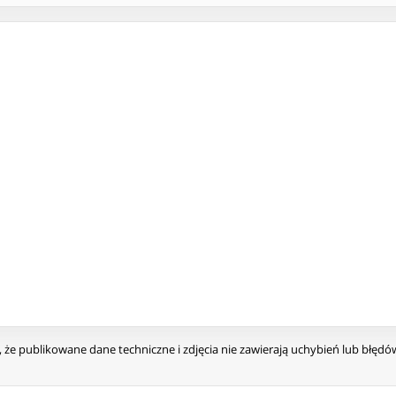
że publikowane dane techniczne i zdjęcia nie zawierają uchybień lub błęd