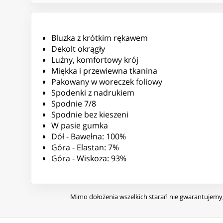
Bluzka z krótkim rękawem
Dekolt okrągły
Luźny, komfortowy krój
Miękka i przewiewna tkanina
Pakowany w woreczek foliowy
Spodenki z nadrukiem
Spodnie 7/8
Spodnie bez kieszeni
W pasie gumka
Dół - Bawełna: 100%
Góra - Elastan: 7%
Góra - Wiskoza: 93%
Mimo dołożenia wszelkich starań nie gwarantujemy, 