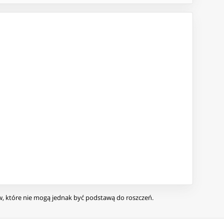
ów, które nie mogą jednak być podstawą do roszczeń.