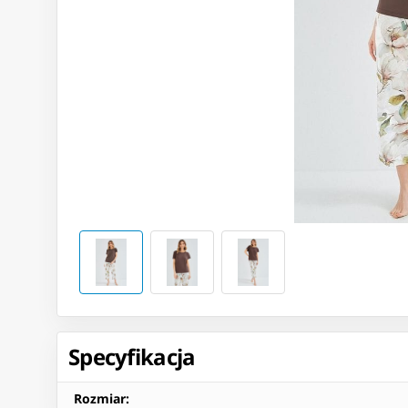
Specyfikacja
Rozmiar
: