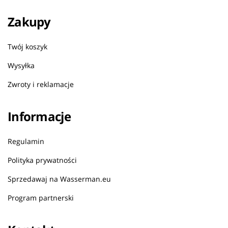
Zakupy
Twój koszyk
Wysyłka
Zwroty i reklamacje
Informacje
Regulamin
Polityka prywatności
Sprzedawaj na Wasserman.eu
Program partnerski