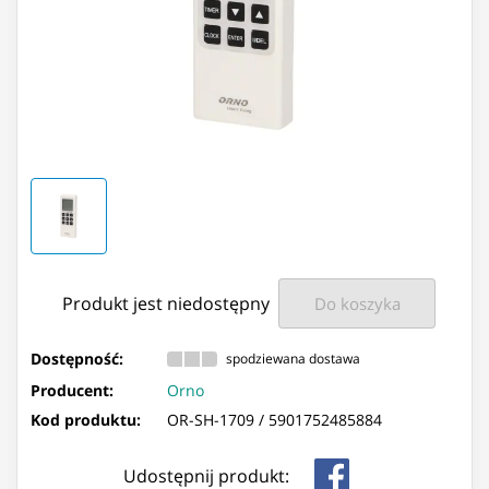
Produkt jest niedostępny
Do koszyka
Dostępność:
spodziewana dostawa
Producent:
Orno
Kod produktu:
OR-SH-1709 /
5901752485884
Udostępnij produkt: