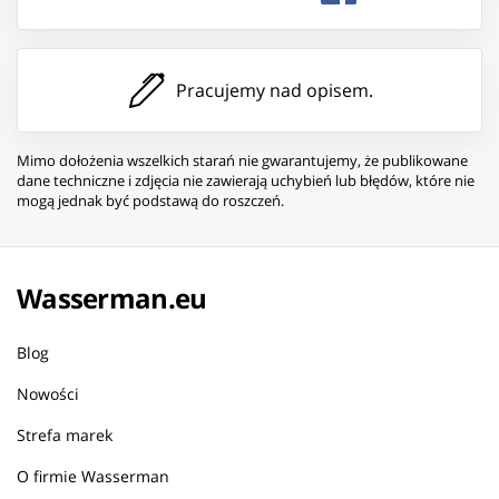
Pracujemy nad opisem.
Mimo dołożenia wszelkich starań nie gwarantujemy, że publikowane
dane techniczne i zdjęcia nie zawierają uchybień lub błędów, które nie
mogą jednak być podstawą do roszczeń.
Wasserman.eu
Blog
Nowości
Strefa marek
O firmie Wasserman