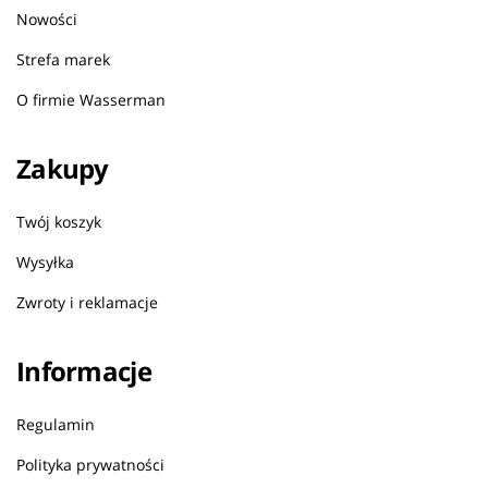
Nowości
Strefa marek
O firmie Wasserman
Zakupy
Twój koszyk
Wysyłka
Zwroty i reklamacje
Informacje
Regulamin
Polityka prywatności