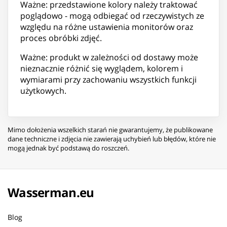
Ważne: przedstawione kolory należy traktować
poglądowo - mogą odbiegać od rzeczywistych ze
względu na różne ustawienia monitorów oraz
proces obróbki zdjęć.
Ważne: produkt w zależności od dostawy może
nieznacznie różnić się wyglądem, kolorem i
wymiarami przy zachowaniu wszystkich funkcji
użytkowych.
Mimo dołożenia wszelkich starań nie gwarantujemy, że publikowane
dane techniczne i zdjęcia nie zawierają uchybień lub błędów, które nie
mogą jednak być podstawą do roszczeń.
Wasserman.eu
Blog