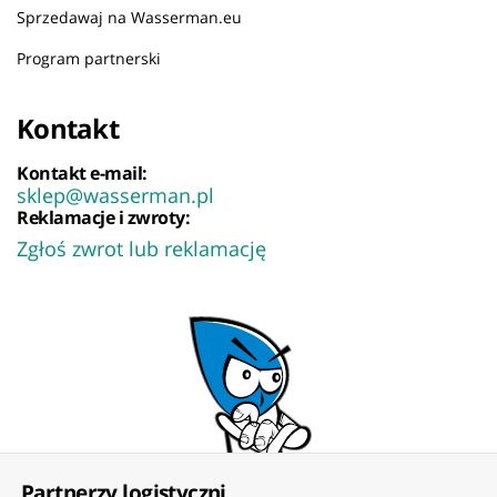
Sprzedawaj na Wasserman.eu
Program partnerski
Kontakt
Kontakt e-mail:
sklep@wasserman.pl
Reklamacje i zwroty:
Zgłoś zwrot lub reklamację
Partnerzy logistyczni