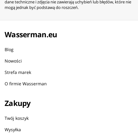
dane techniczne i zdjęcia nie zawierają uchybień lub błędów, które nie
mogą jednak być podstawą do roszczeń.
Wasserman.eu
Blog
Nowości
Strefa marek
O firmie Wasserman
Zakupy
Twój koszyk
Wysyłka