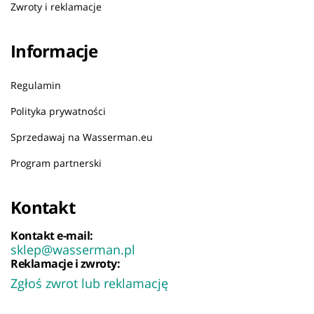
Zwroty i reklamacje
Informacje
Regulamin
Polityka prywatności
Sprzedawaj na Wasserman.eu
Program partnerski
Kontakt
Kontakt e-mail:
sklep@wasserman.pl
Reklamacje i zwroty:
Zgłoś zwrot lub reklamację