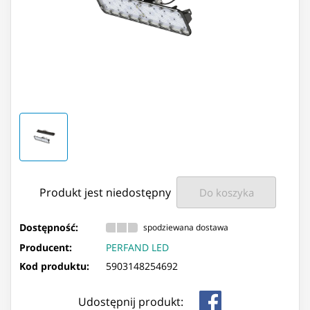
Produkt jest niedostępny
Do koszyka
Dostępność:
spodziewana dostawa
Producent:
PERFAND LED
Kod produktu:
5903148254692
Udostępnij produkt: