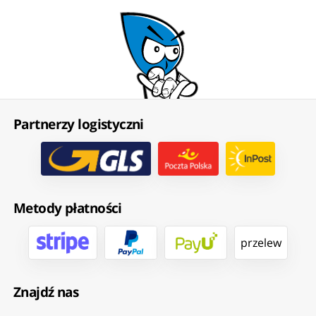
Partnerzy logistyczni
Metody płatności
przelew
Znajdź nas