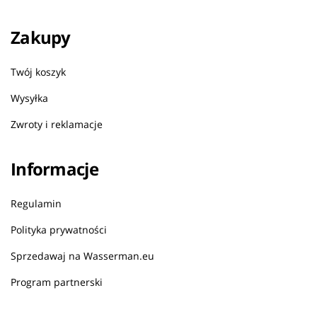
Zakupy
Twój koszyk
Wysyłka
Zwroty i reklamacje
Informacje
Regulamin
Polityka prywatności
Sprzedawaj na Wasserman.eu
Program partnerski