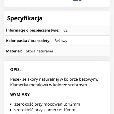
Specyfikacja
Informacje o bezpieczeństwie
:
CE
Kolor paska / bransolety
:
Beżowy
Materiał
:
Skóra naturalna
OPIS:
Pasek ze skóry naturalnej w kolorze beżowym.
Klamerka metalowa w kolorze srebrnym.
WYMIARY
szerokość przy mocowaniu: 12mm
szerokość przy klamerce: 10mm