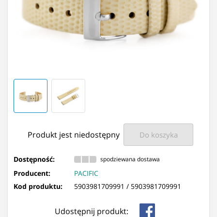
Produkt jest niedostępny
Do koszyka
Dostępność:
spodziewana dostawa
Producent:
PACIFIC
Kod produktu:
5903981709991 /
5903981709991
Udostępnij produkt: