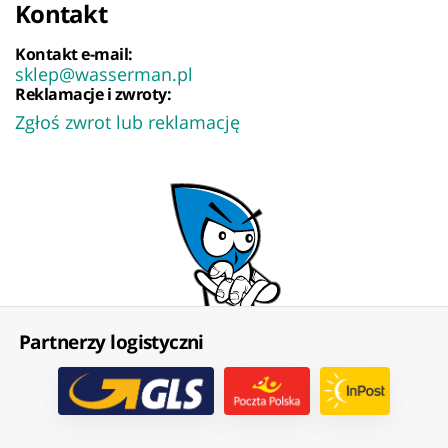
Kontakt
Kontakt e-mail:
sklep@wasserman.pl
Reklamacje i zwroty:
Zgłoś zwrot lub reklamację
Partnerzy logistyczni