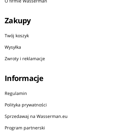
O firmie Wasserman
Zakupy
Twój koszyk
Wysyłka
Zwroty i reklamacje
Informacje
Regulamin
Polityka prywatności
Sprzedawaj na Wasserman.eu
Program partnerski