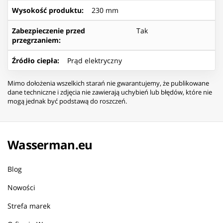
Wysokość produktu
:
230 mm
Zabezpieczenie przed
Tak
przegrzaniem
:
Źródło ciepła
:
Prąd elektryczny
Mimo dołożenia wszelkich starań nie gwarantujemy, że publikowane
dane techniczne i zdjęcia nie zawierają uchybień lub błędów, które nie
mogą jednak być podstawą do roszczeń.
Wasserman.eu
Blog
Nowości
Strefa marek