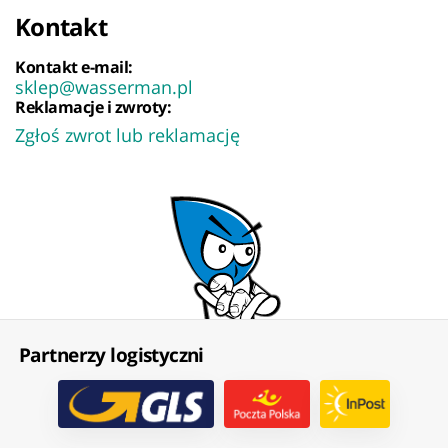
Kontakt
Kontakt e-mail:
sklep@wasserman.pl
Reklamacje i zwroty:
Zgłoś zwrot lub reklamację
Partnerzy logistyczni