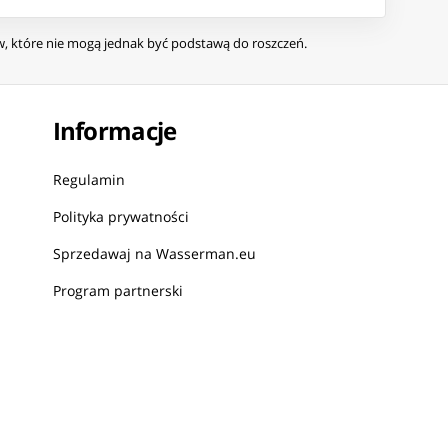
ów, które nie mogą jednak być podstawą do roszczeń.
Informacje
Regulamin
Polityka prywatności
Sprzedawaj na Wasserman.eu
Program partnerski