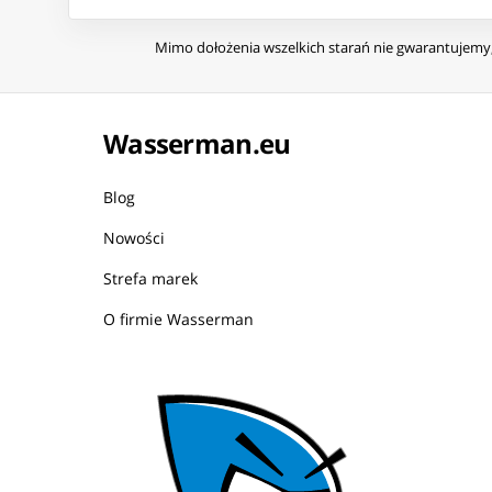
Mimo dołożenia wszelkich starań nie gwarantujemy, 
Wasserman.eu
Blog
Nowości
Strefa marek
O firmie Wasserman