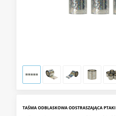
TAŚMA ODBLASKOWA ODSTRASZAJĄCA PTAKI 