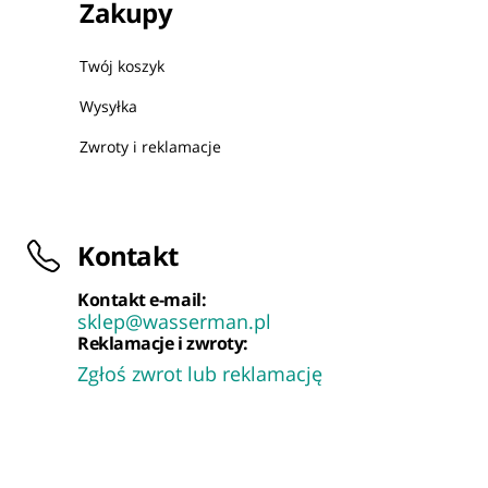
Zakupy
Twój koszyk
Wysyłka
Zwroty i reklamacje
Kontakt
Kontakt e-mail:
sklep@wasserman.pl
Reklamacje i zwroty:
Zgłoś zwrot lub reklamację