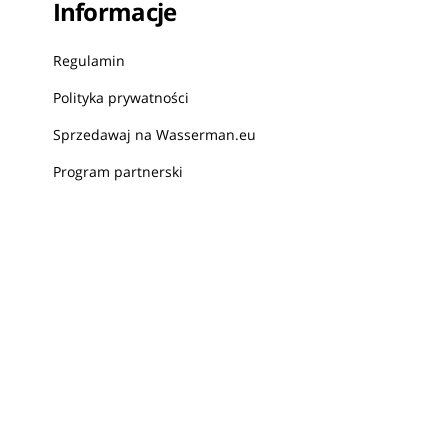
Informacje
Regulamin
Polityka prywatności
Sprzedawaj na Wasserman.eu
Program partnerski