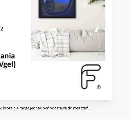
ów, które nie mogą jednak być podstawą do roszczeń.