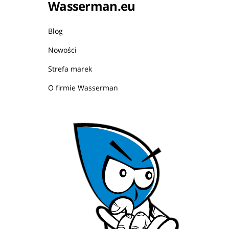
Wasserman.eu
Blog
Nowości
Strefa marek
O firmie Wasserman