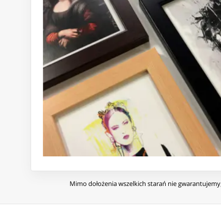
Mimo dołożenia wszelkich starań nie gwarantujemy, 