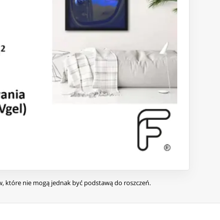
ów, które nie mogą jednak być podstawą do roszczeń.