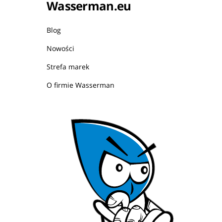
Wasserman.eu
Blog
Nowości
Strefa marek
O firmie Wasserman