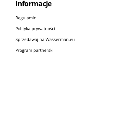
Informacje
Regulamin
Polityka prywatności
Sprzedawaj na Wasserman.eu
Program partnerski