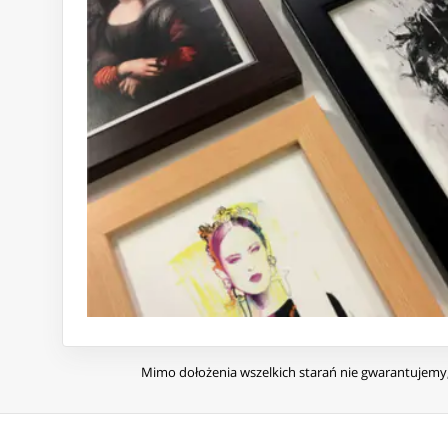
Mimo dołożenia wszelkich starań nie gwarantujemy, 