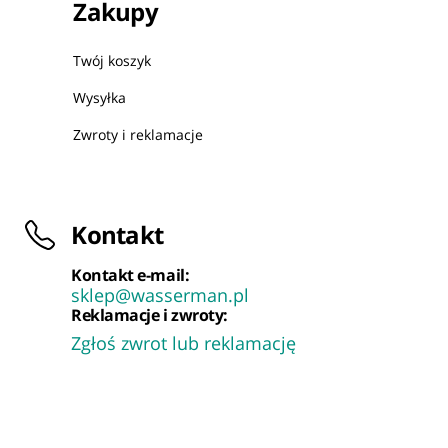
Zakupy
Twój koszyk
Wysyłka
Zwroty i reklamacje
Kontakt
Kontakt e-mail:
sklep@wasserman.pl
Reklamacje i zwroty:
Zgłoś zwrot lub reklamację