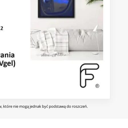
ów, które nie mogą jednak być podstawą do roszczeń.