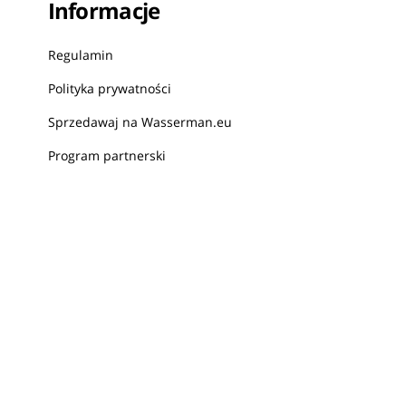
Informacje
Regulamin
Polityka prywatności
Sprzedawaj na Wasserman.eu
Program partnerski