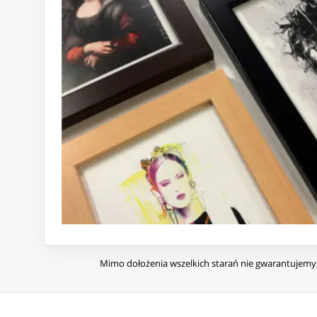
Mimo dołożenia wszelkich starań nie gwarantujemy, 