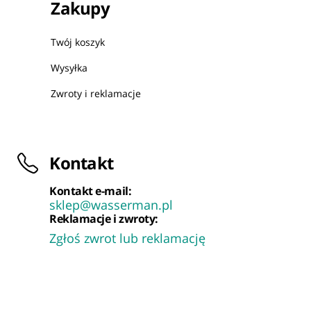
Zakupy
Twój koszyk
Wysyłka
Zwroty i reklamacje
Kontakt
Kontakt e-mail:
sklep@wasserman.pl
Reklamacje i zwroty:
Zgłoś zwrot lub reklamację