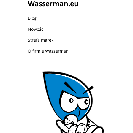
Wasserman.eu
Blog
Nowości
Strefa marek
O firmie Wasserman