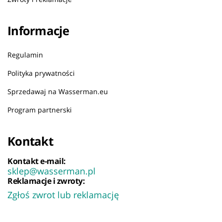
Informacje
Regulamin
Polityka prywatności
Sprzedawaj na Wasserman.eu
Program partnerski
Kontakt
Kontakt e-mail:
sklep@wasserman.pl
Reklamacje i zwroty:
Zgłoś zwrot lub reklamację