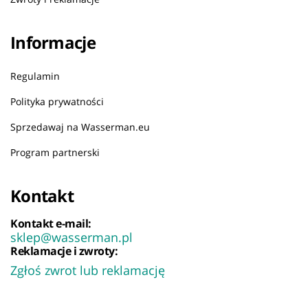
Informacje
Regulamin
Polityka prywatności
Sprzedawaj na Wasserman.eu
Program partnerski
Kontakt
Kontakt e-mail:
sklep@wasserman.pl
Reklamacje i zwroty:
Zgłoś zwrot lub reklamację