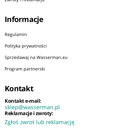
Informacje
Regulamin
Polityka prywatności
Sprzedawaj na Wasserman.eu
Program partnerski
Kontakt
Kontakt e-mail:
sklep@wasserman.pl
Reklamacje i zwroty:
Zgłoś zwrot lub reklamację