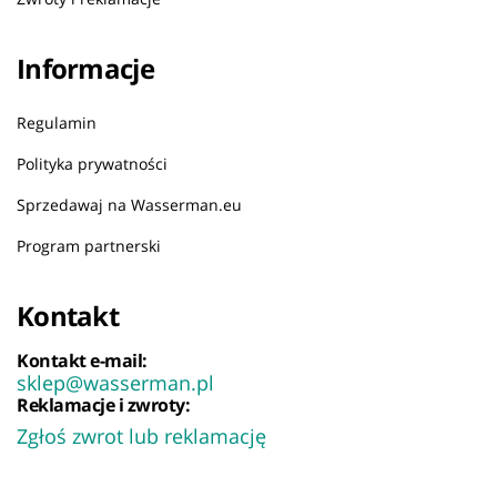
Informacje
Regulamin
Polityka prywatności
Sprzedawaj na Wasserman.eu
Program partnerski
Kontakt
Kontakt e-mail:
sklep@wasserman.pl
Reklamacje i zwroty:
Zgłoś zwrot lub reklamację