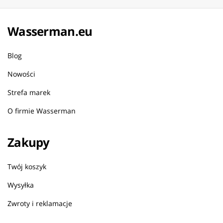
Wasserman.eu
Blog
Nowości
Strefa marek
O firmie Wasserman
Zakupy
Twój koszyk
Wysyłka
Zwroty i reklamacje