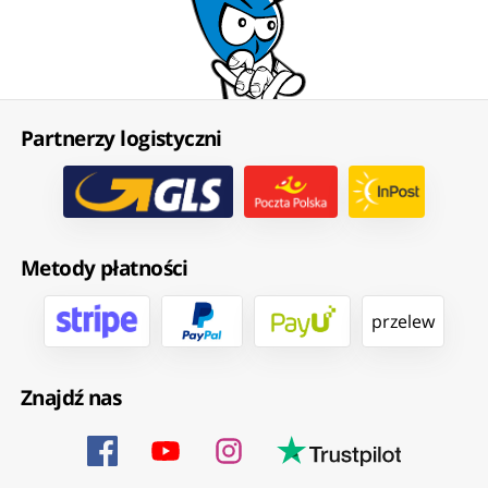
Partnerzy logistyczni
Metody płatności
przelew
Znajdź nas