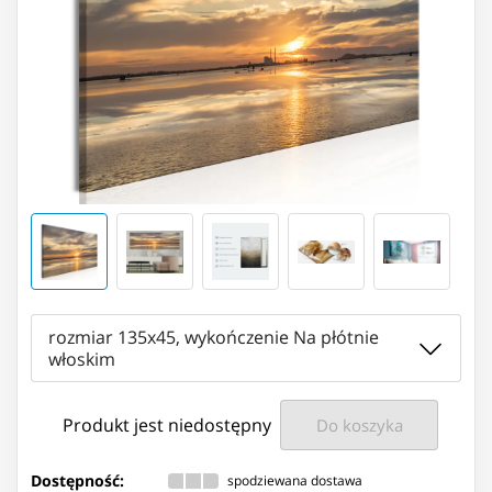
rozmiar 135x45, wykończenie Na płótnie
włoskim
Produkt jest niedostępny
Do koszyka
Dostępność:
spodziewana dostawa