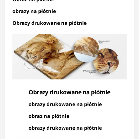
obrazy na płótnie
Obrazy drukowane na płótnie
Obrazy drukowane na płótnie
obrazy drukowane na płótnie
obraz na płótnie
obrazy drukowane na płótnie