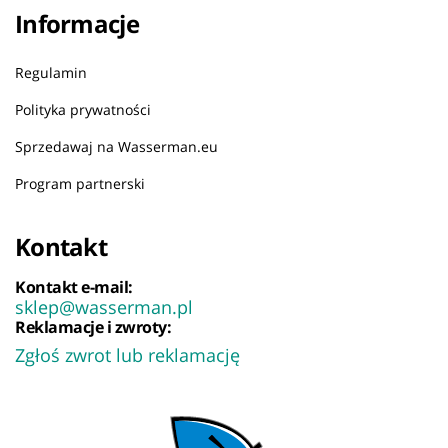
Informacje
Regulamin
Polityka prywatności
Sprzedawaj na Wasserman.eu
Program partnerski
Kontakt
Kontakt e-mail:
sklep@wasserman.pl
Reklamacje i zwroty:
Zgłoś zwrot lub reklamację