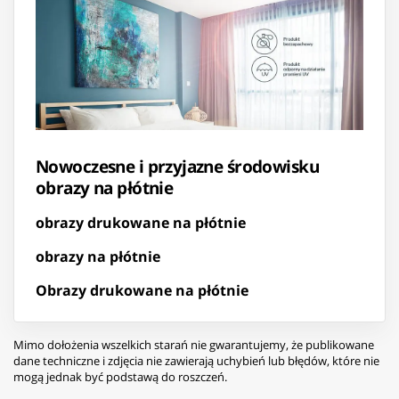
Nowoczesne i przyjazne środowisku
obrazy na płótnie
obrazy drukowane na płótnie
obrazy na płótnie
Obrazy drukowane na płótnie
Mimo dołożenia wszelkich starań nie gwarantujemy, że publikowane
dane techniczne i zdjęcia nie zawierają uchybień lub błędów, które nie
mogą jednak być podstawą do roszczeń.