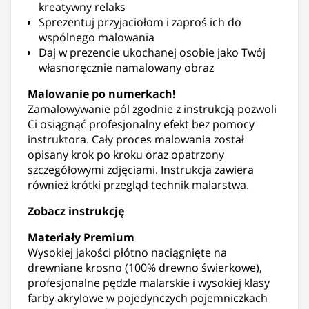
kreatywny relaks
Sprezentuj przyjaciołom i zaproś ich do
wspólnego malowania
Daj w prezencie ukochanej osobie jako Twój
własnoręcznie namalowany obraz
Malowanie po numerkach!
Zamalowywanie pól zgodnie z instrukcją pozwoli
Ci osiągnąć profesjonalny efekt bez pomocy
instruktora. Cały proces malowania został
opisany krok po kroku oraz opatrzony
szczegółowymi zdjęciami. Instrukcja zawiera
również krótki przegląd technik malarstwa.
Zobacz instrukcję
Materiały Premium
Wysokiej jakości płótno naciągnięte na
drewniane krosno (100% drewno świerkowe),
profesjonalne pędzle malarskie i wysokiej klasy
farby akrylowe w pojedynczych pojemniczkach