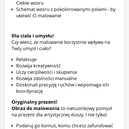
Ciebie wzoru
Schemat wzoru z pokolorowanymi polami - by
ułatwić Ci malowanie
Dla ciała i umysłu!
Czy wiesz, że malowanie korzystnie wpływa na
Twój umysł i ciało?
Relaksuje
Rozwija kreatywność
Uczy cierpliwości i skupienia
Rozwija zdolności manualne
Doskonali precyzję ruchów i wspomaga ich
koordynację
Oryginalny prezent!
Obraz do malowania
to nietuzinkowy pomysł
na prezent dla artystycznej duszy. I nie tylko!
Podaruj go komuś, komu chcesz zafundować