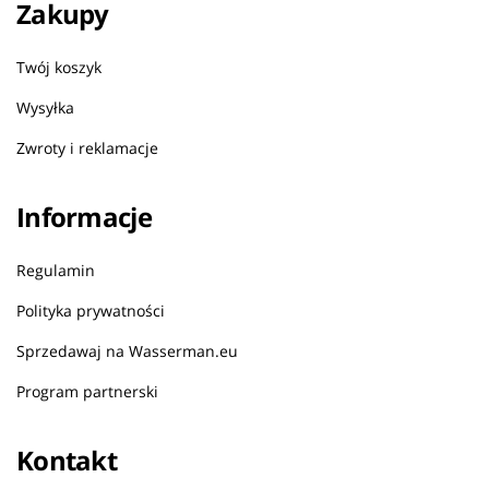
Zakupy
Twój koszyk
Wysyłka
Zwroty i reklamacje
Informacje
Regulamin
Polityka prywatności
Sprzedawaj na Wasserman.eu
Program partnerski
Kontakt