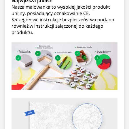
Najwyższa jakość
Nasza malowanka to wysokiej jakości produkt
unijny, posiadający oznakowanie CE.
Szczegółowe instrukcje bezpieczeństwa podano
również w instrukcji załączonej do każdego
produktu.