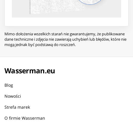
Mimo dołożenia wszelkich starań nie gwarantujemy, że publikowane
dane techniczne i zdjęcia nie zawierają uchybień lub błędów, które nie
mogą jednak być podstawą do roszczeń.
Wasserman.eu
Blog
Nowości
Strefa marek
O firmie Wasserman