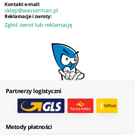
Kontakt e-mail:
sklep@wasserman.pl
Reklamacje i zwroty:
Zgłoś zwrot lub reklamację
Partnerzy logistyczni
Metody płatności