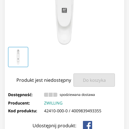
Produkt jest niedostępny
Do koszyka
Dostępność:
spodziewana dostawa
Producent:
ZWILLING
Kod produktu:
42410-000-0 /
4009839493355
Udostępnij produkt: