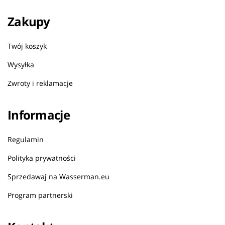
Zakupy
Twój koszyk
Wysyłka
Zwroty i reklamacje
Informacje
Regulamin
Polityka prywatności
Sprzedawaj na Wasserman.eu
Program partnerski