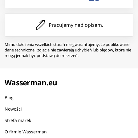
Pracujemy nad opisem.
Mimo dołożenia wszelkich starań nie gwarantujemy, że publikowane
dane techniczne i zdjęcia nie zawierają uchybień lub błędów, które nie
mogą jednak być podstawą do roszczeń.
Wasserman.eu
Blog
Nowości
Strefa marek
O firmie Wasserman