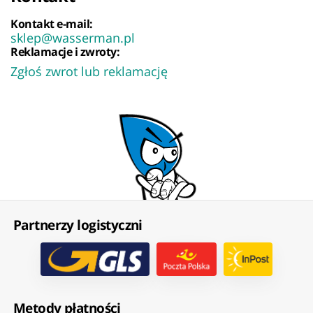
Kontakt e-mail:
sklep@wasserman.pl
Reklamacje i zwroty:
Zgłoś zwrot lub reklamację
Partnerzy logistyczni
Metody płatności