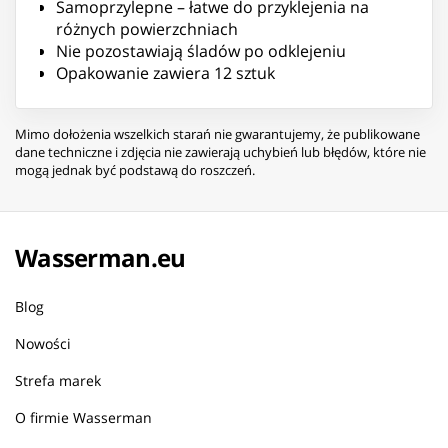
Samoprzylepne – łatwe do przyklejenia na
różnych powierzchniach
Nie pozostawiają śladów po odklejeniu
Opakowanie zawiera 12 sztuk
Mimo dołożenia wszelkich starań nie gwarantujemy, że publikowane
dane techniczne i zdjęcia nie zawierają uchybień lub błędów, które nie
mogą jednak być podstawą do roszczeń.
Wasserman.eu
Blog
Nowości
Strefa marek
O firmie Wasserman