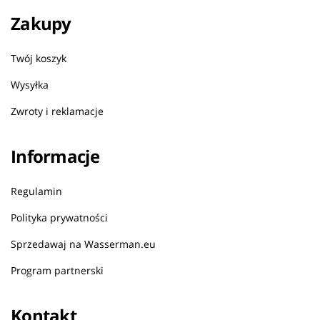
Zakupy
Twój koszyk
Wysyłka
Zwroty i reklamacje
Informacje
Regulamin
Polityka prywatności
Sprzedawaj na Wasserman.eu
Program partnerski
Kontakt