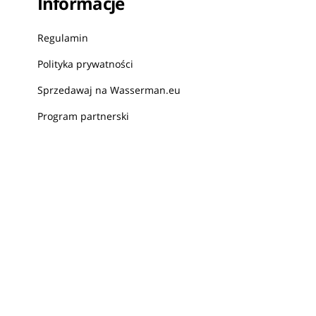
Informacje
Regulamin
Polityka prywatności
Sprzedawaj na Wasserman.eu
Program partnerski