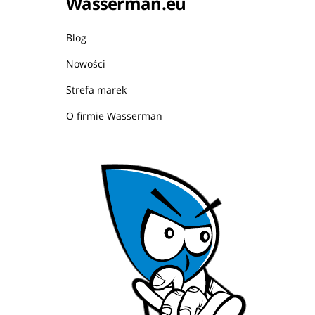
Wasserman.eu
Blog
Nowości
Strefa marek
O firmie Wasserman