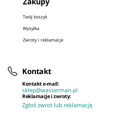
Zakupy
Twój koszyk
Wysyłka
Zwroty i reklamacje
Kontakt
Kontakt e-mail:
sklep@wasserman.pl
Reklamacje i zwroty:
Zgłoś zwrot lub reklamację