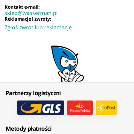
Kontakt e-mail:
sklep@wasserman.pl
Reklamacje i zwroty:
Zgłoś zwrot lub reklamację
Partnerzy logistyczni
Metody płatności