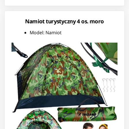
Namiot turystyczny 4 os. moro
Model: Namiot