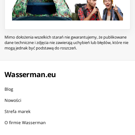
Mimo dołożenia wszelkich starań nie gwarantujemy, że publikowane
dane techniczne i zdjęcia nie zawierają uchybień lub błędów, które nie
mogą jednak być podstawą do roszczeń.
Wasserman.eu
Blog
Nowości
Strefa marek
O firmie Wasserman