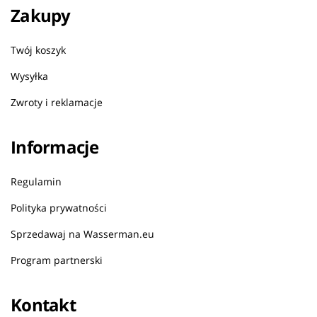
Zakupy
Twój koszyk
Wysyłka
Zwroty i reklamacje
Informacje
Regulamin
Polityka prywatności
Sprzedawaj na Wasserman.eu
Program partnerski
Kontakt