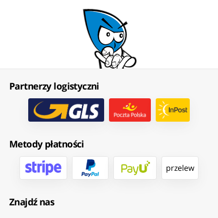
Partnerzy logistyczni
Metody płatności
przelew
Znajdź nas