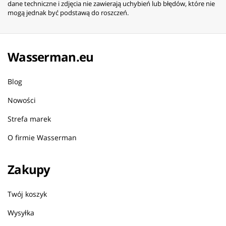
dane techniczne i zdjęcia nie zawierają uchybień lub błędów, które nie
mogą jednak być podstawą do roszczeń.
Wasserman.eu
Blog
Nowości
Strefa marek
O firmie Wasserman
Zakupy
Twój koszyk
Wysyłka