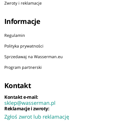
Zwroty i reklamacje
Informacje
Regulamin
Polityka prywatności
Sprzedawaj na Wasserman.eu
Program partnerski
Kontakt
Kontakt e-mail:
sklep@wasserman.pl
Reklamacje i zwroty:
Zgłoś zwrot lub reklamację