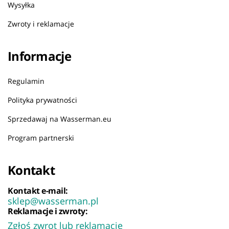
Wysyłka
Zwroty i reklamacje
Informacje
Regulamin
Polityka prywatności
Sprzedawaj na Wasserman.eu
Program partnerski
Kontakt
Kontakt e-mail:
sklep@wasserman.pl
Reklamacje i zwroty:
Zgłoś zwrot lub reklamację