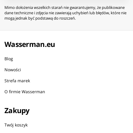
Mimo dołożenia wszelkich starań nie gwarantujemy, że publikowane
dane techniczne i zdjęcia nie zawierają uchybień lub błędów, które nie
mogą jednak być podstawą do roszczeń.
Wasserman.eu
Blog
Nowości
Strefa marek
O firmie Wasserman
Zakupy
Twój koszyk