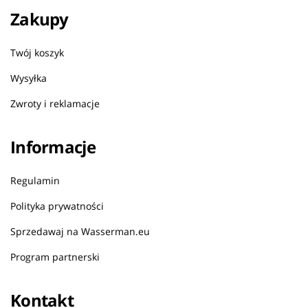
Zakupy
Twój koszyk
Wysyłka
Zwroty i reklamacje
Informacje
Regulamin
Polityka prywatności
Sprzedawaj na Wasserman.eu
Program partnerski
Kontakt