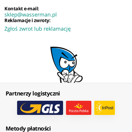
Kontakt e-mail:
sklep@wasserman.pl
Reklamacje i zwroty:
Zgłoś zwrot lub reklamację
Partnerzy logistyczni
Metody płatności