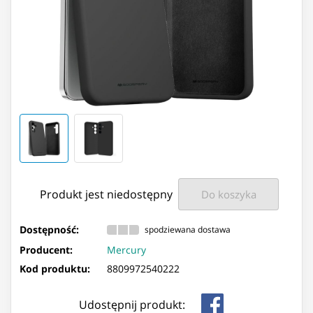
Produkt jest niedostępny
Do koszyka
Dostępność:
spodziewana dostawa
Producent:
Mercury
Kod produktu:
8809972540222
Udostępnij produkt: