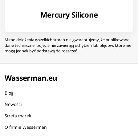
Mercury Silicone
Mimo dołożenia wszelkich starań nie gwarantujemy, że publikowane
dane techniczne i zdjęcia nie zawierają uchybień lub błędów, które nie
mogą jednak być podstawą do roszczeń.
Wasserman.eu
Blog
Nowości
Strefa marek
O firmie Wasserman