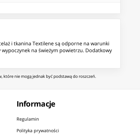
elaż i tkanina Textilene są odporne na warunki
ły wypoczynek na świeżym powietrzu. Dodatkowy
ów, które nie mogą jednak być podstawą do roszczeń.
Informacje
Regulamin
Polityka prywatności