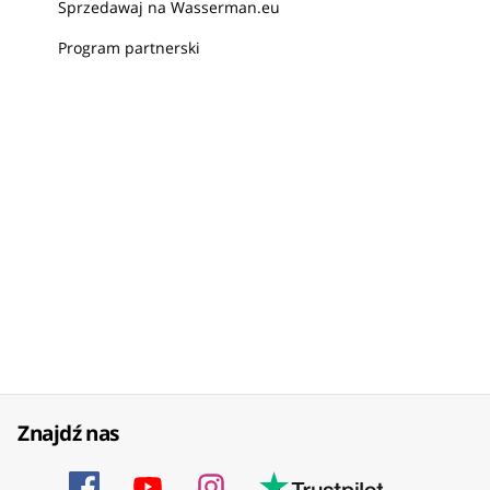
Sprzedawaj na Wasserman.eu
Program partnerski
Znajdź nas