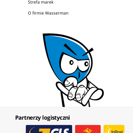
Strefa marek
O firmie Wasserman
Partnerzy logistyczni