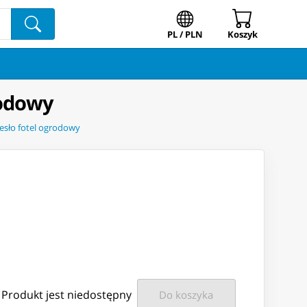
PL / PLN
Koszyk
rodowy
esło fotel ogrodowy
Produkt jest niedostępny
Do koszyka