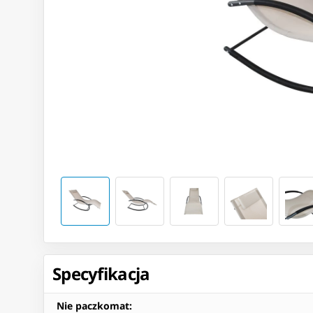
Specyfikacja
Nie paczkomat
: