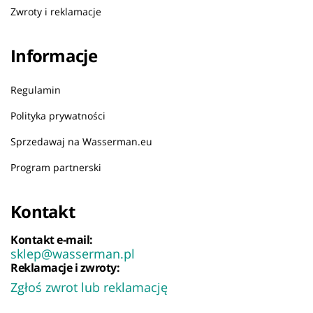
Zwroty i reklamacje
Informacje
Regulamin
Polityka prywatności
Sprzedawaj na Wasserman.eu
Program partnerski
Kontakt
Kontakt e-mail:
sklep@wasserman.pl
Reklamacje i zwroty:
Zgłoś zwrot lub reklamację