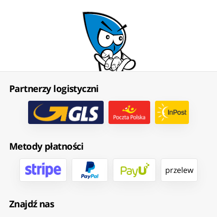
Partnerzy logistyczni
Metody płatności
przelew
Znajdź nas