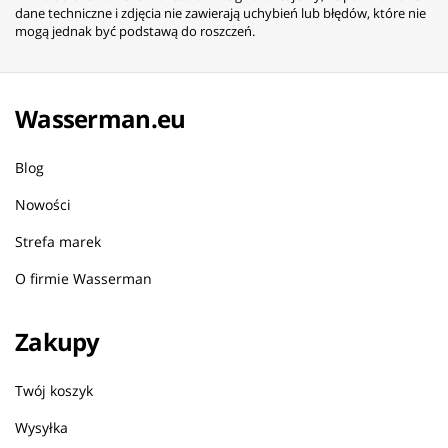
dane techniczne i zdjęcia nie zawierają uchybień lub błędów, które nie
mogą jednak być podstawą do roszczeń.
Wasserman.eu
Blog
Nowości
Strefa marek
O firmie Wasserman
Zakupy
Twój koszyk
Wysyłka