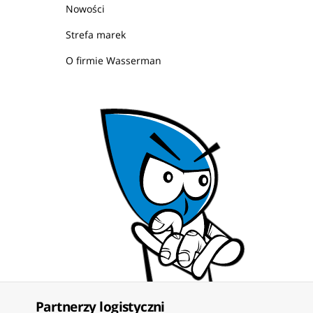
Nowości
Strefa marek
O firmie Wasserman
Partnerzy logistyczni