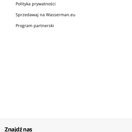
Polityka prywatności
Sprzedawaj na Wasserman.eu
Program partnerski
Znajdź nas