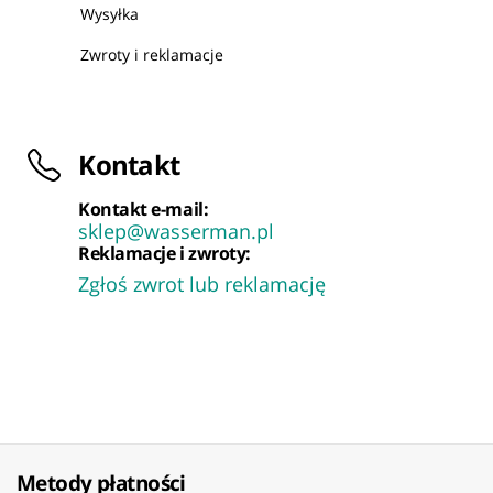
Wysyłka
Zwroty i reklamacje
Kontakt
Kontakt e-mail:
sklep@wasserman.pl
Reklamacje i zwroty:
Zgłoś zwrot lub reklamację
Metody płatności