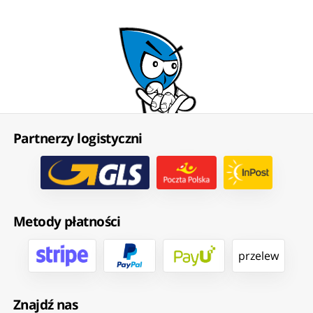
Partnerzy logistyczni
Metody płatności
przelew
Znajdź nas