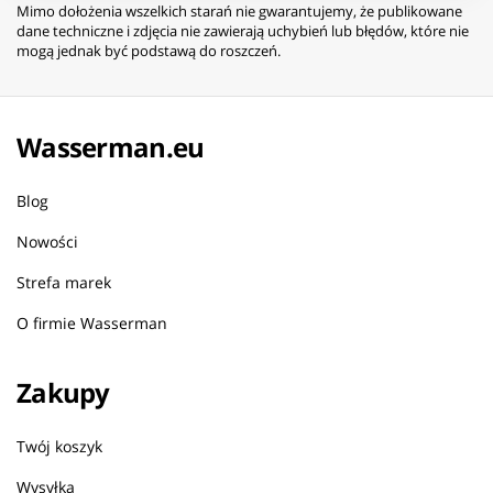
Mimo dołożenia wszelkich starań nie gwarantujemy, że publikowane
dane techniczne i zdjęcia nie zawierają uchybień lub błędów, które nie
mogą jednak być podstawą do roszczeń.
Wasserman.eu
Blog
Nowości
Strefa marek
O firmie Wasserman
Zakupy
Twój koszyk
Wysyłka