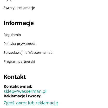
Zwroty i reklamacje
Informacje
Regulamin
Polityka prywatności
Sprzedawaj na Wasserman.eu
Program partnerski
Kontakt
Kontakt e-mail:
sklep@wasserman.pl
Reklamacje i zwroty:
Zgłoś zwrot lub reklamację