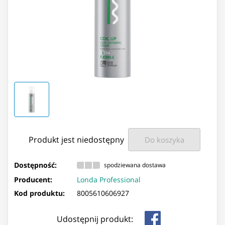
Produkt jest niedostępny
Do koszyka
Dostępność:
spodziewana dostawa
Producent:
Londa Professional
Kod produktu:
8005610606927
Udostępnij produkt: