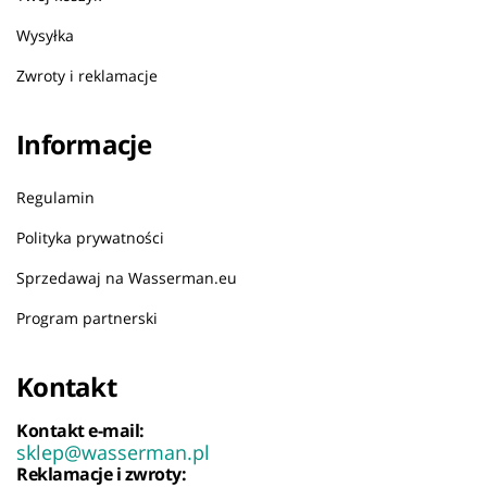
Wysyłka
Zwroty i reklamacje
Informacje
Regulamin
Polityka prywatności
Sprzedawaj na Wasserman.eu
Program partnerski
Kontakt
Kontakt e-mail:
sklep@wasserman.pl
Reklamacje i zwroty: