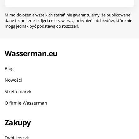
Mimo dołożenia wszelkich starań nie gwarantujemy, że publikowane
dane techniczne i zdjęcia nie zawierają uchybień lub błędów, które nie
mogą jednak być podstawą do roszczeń.
Wasserman.eu
Blog
Nowości
Strefa marek
O firmie Wasserman
Zakupy
Twój koszyk