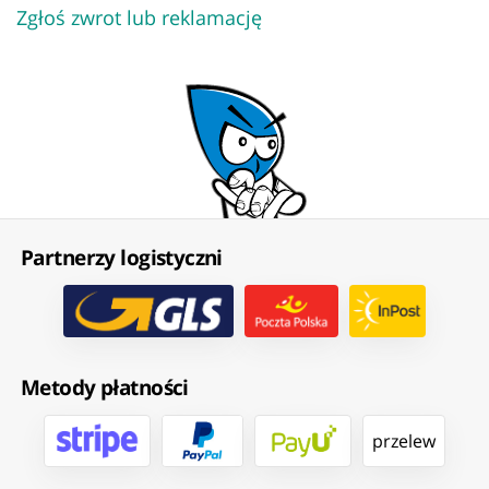
Zgłoś zwrot lub reklamację
Partnerzy logistyczni
Metody płatności
przelew