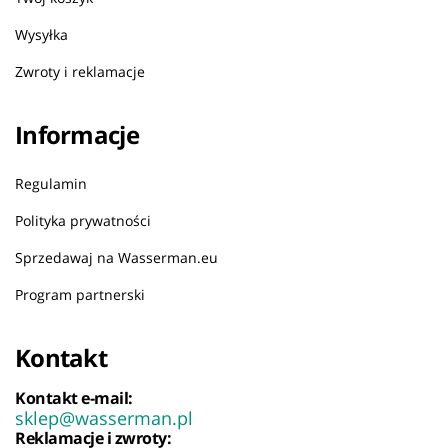
Wysyłka
Zwroty i reklamacje
Informacje
Regulamin
Polityka prywatności
Sprzedawaj na Wasserman.eu
Program partnerski
Kontakt
Kontakt e-mail:
sklep@wasserman.pl
Reklamacje i zwroty: