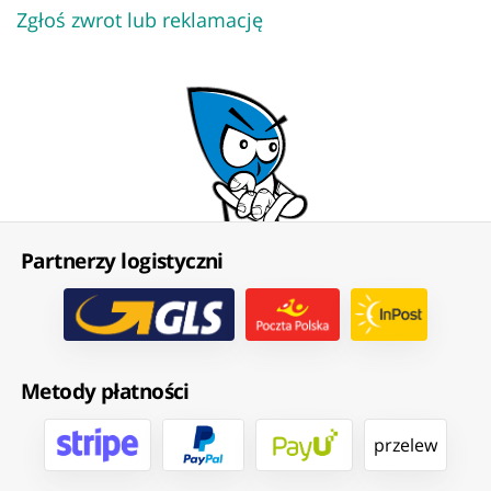
Zgłoś zwrot lub reklamację
Partnerzy logistyczni
Metody płatności
przelew