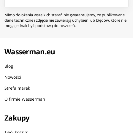
Mimo dołożenia wszelkich starań nie gwarantujemy, że publikowane
dane techniczne i zdjęcia nie zawierają uchybień lub błędów, które nie
mogą jednak być podstawą do roszczeń.
Wasserman.eu
Blog
Nowości
Strefa marek
O firmie Wasserman
Zakupy
Twój koszyk